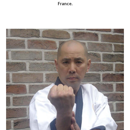
France.