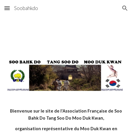
Soobahkdo
Skip to main content
Skip to navigation
Bienvenue sur le site de l'Association Française de Soo
Bahk Do Tang Soo Do Moo Duk Kwan,
organisation représentative du Moo Duk Kwan en